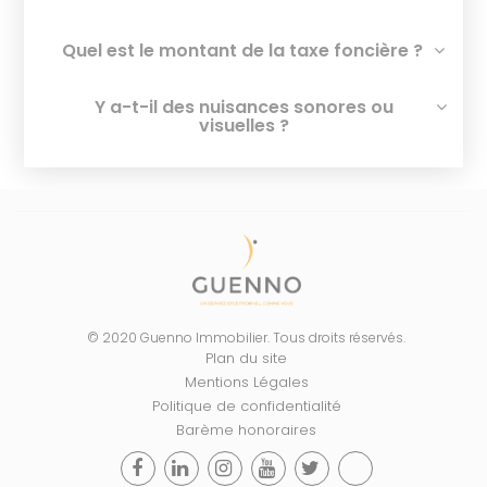
Quel est le montant de la taxe foncière ?
Y a-t-il des nuisances sonores ou
visuelles ?
© 2020 Guenno Immobilier. Tous droits réservés.
Plan du site
Mentions Légales
Politique de confidentialité
Barème honoraires