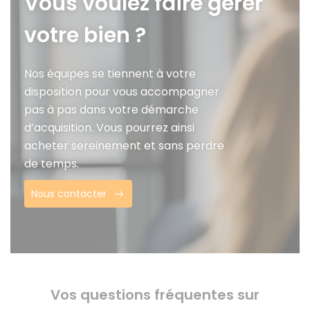
Vous voulez faire gérer
votre bien ?
Nos équipes se tiennent à votre
disposition pour vous accompagner
pas à pas dans votre démarche
d’acquisition. Vous pourrez ainsi
acheter sereinement et sans perdre
de temps.
Nous contacter
Vos questions fréquentes sur