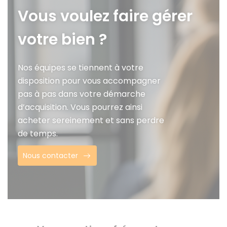
Vous voulez faire gérer
votre bien ?
Nos équipes se tiennent à votre
disposition pour vous accompagner
pas à pas dans votre démarche
d’acquisition. Vous pourrez ainsi
acheter sereinement et sans perdre
de temps.
Nous contacter