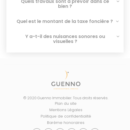
Quels travaux sont à prévoir dans ce
bien ?
Quel est le montant de la taxe foncière ?
Y a-t-il des nuisances sonores ou
visuelles ?
© 2020 Guenno Immobilier. Tous droits réservés.
Plan du site
Mentions Légales
Politique de confidentialité
Barème honoraires