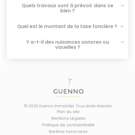
Quels travaux sont à prévoir dans ce
bien ?
Quel est le montant de la taxe foncière ?
Y a-t-il des nuisances sonores ou
visuelles ?
© 2020 Guenno Immobilier. Tous droits réservés.
Plan du site
Mentions Légales
Politique de confidentialité
Barème honoraires