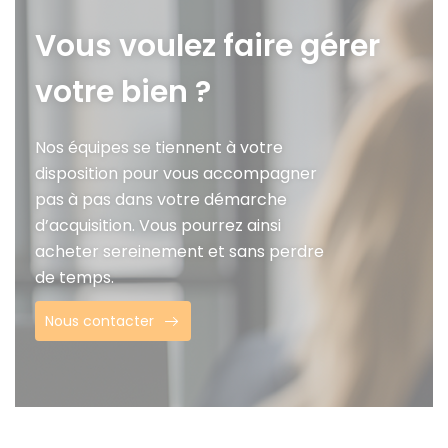
Vous voulez faire gérer
votre bien ?
Nos équipes se tiennent à votre
disposition pour vous accompagner
pas à pas dans votre démarche
d’acquisition. Vous pourrez ainsi
acheter sereinement et sans perdre
de temps.
Nous contacter