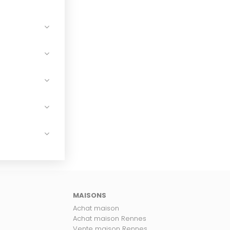
MAISONS
Achat maison
Achat maison Rennes
Vente maison Rennes