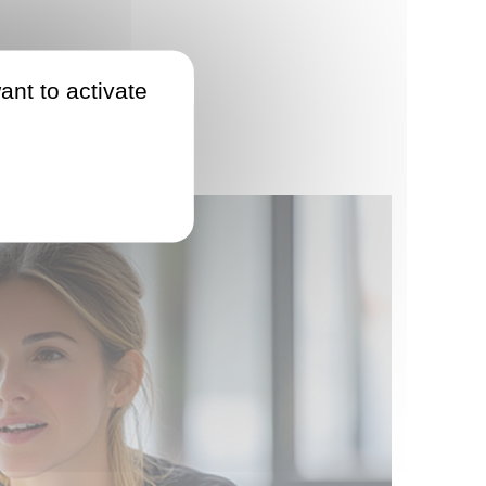
ant to activate