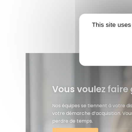
This site uses
Vous voulez faire 
Nos équipes se tiennent à votre d
votre démarche d’acquisition. Vou
perdre de temps.