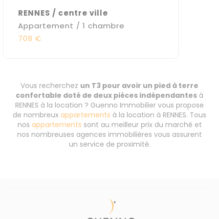
RENNES / centre ville
Appartement / 1 chambre
708 €
Vous recherchez
un T3 pour avoir un pied à terre
confortable doté de deux pièces indépendantes
à
RENNES à la location ? Guenno Immobilier vous propose
de nombreux
appartements
à la location à RENNES. Tous
nos
appartements
sont au meilleur prix du marché et
nos nombreuses agences immobilières vous assurent
un service de proximité.