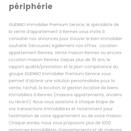
périphérie
GUENNO Immobilier Premium Service, le spécialiste de
la vente d’appartement à Rennes vous invite à
consulter nos annonces pour trouver le bien immobilier
souhaité. Découvrez également nos offres : Location
appartement Rennes, Vente maison Rennes ou encore
Location maison Rennes. Depuis plus de 35 ans, le
rapport qualité/prestation et la pluri-compétence du
groupe GUENNO Immobilier Premium Service vous
permet d’obtenir une solution personnalisée pour la
vente, l’achat, la location, la gestion locative de biens
immobiliers à Rennes (maisons appartements, anciens
ou récent). Nous vous assistons à chaque étape de
vos transactions immobilières et notamment pour
l’estimation de votre appartement ou de votre maison.
Chaque année, nous vous proposons plus de 1000
annonces immobilières d’appartements et de maisons.