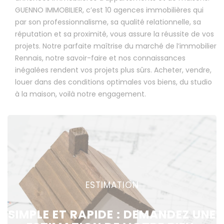
GUENNO IMMOBILIER, c’est 10 agences immobilières qui
par son professionnalisme, sa qualité relationnelle, sa
réputation et sa proximité, vous assure la réussite de vos
projets. Notre parfaite maîtrise du marché de l’immobilier
Rennais, notre savoir-faire et nos connaissances
inégalées rendent vos projets plus sûrs. Acheter, vendre,
louer dans des conditions optimales vos biens, du studio
à la maison, voilà notre engagement.
ESTIMATION
SIMPLE ET RAPIDE : DEMANDEZ UNE