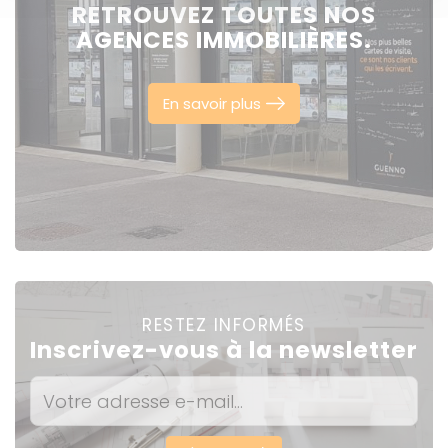
RETROUVEZ TOUTES NOS
AGENCES IMMOBILIÈRES.
En savoir plus
RESTEZ INFORMÉS
Inscrivez-vous à la newsletter