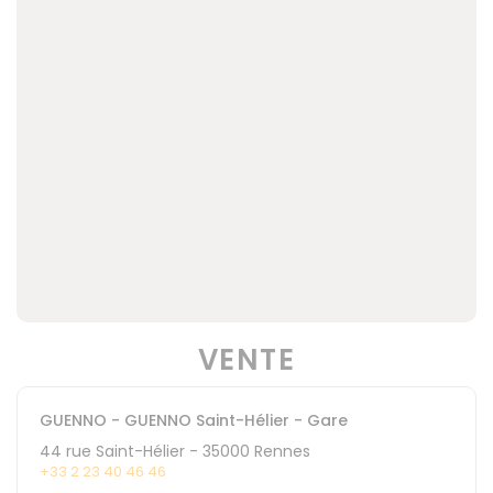
VENTE
GUENNO - GUENNO Saint-Hélier - Gare
44 rue Saint-Hélier
-
35000
Rennes
+33 2 23 40 46 46