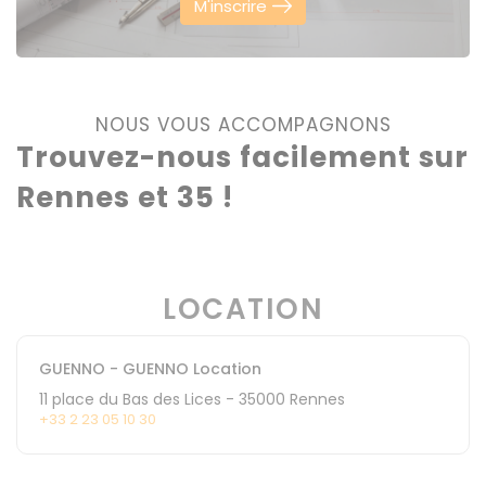
M'inscrire
NOUS VOUS ACCOMPAGNONS
Trouvez-nous facilement sur
Rennes et 35 !
LOCATION
GUENNO - GUENNO Location
11 place du Bas des Lices
-
35000
Rennes
+33 2 23 05 10 30