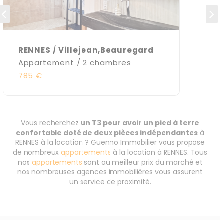
RENNES / Villejean,Beauregard
Appartement / 2 chambres
785 €
Vous recherchez
un T3 pour avoir un pied à terre
confortable doté de deux pièces indépendantes
à
RENNES à la location ? Guenno Immobilier vous propose
de nombreux
appartements
à la location à RENNES. Tous
nos
appartements
sont au meilleur prix du marché et
nos nombreuses agences immobilières vous assurent
un service de proximité.