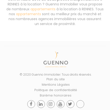
RENNES à la location ? Guenno Immobilier vous propose
de nombreux
appartements
à la location à RENNES. Tous
nos
appartements
sont au meilleur prix du marché et
nos nombreuses agences immobilières vous assurent
un service de proximité.
© 2020 Guenno Immobilier. Tous droits réservés.
Plan du site
Mentions Légales
Politique de confidentialité
Barème honoraires