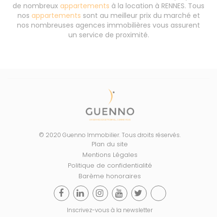
de nombreux
appartements
à la location à RENNES. Tous
nos
appartements
sont au meilleur prix du marché et
nos nombreuses agences immobilières vous assurent
un service de proximité.
© 2020 Guenno Immobilier. Tous droits réservés.
Plan du site
Mentions Légales
Politique de confidentialité
Barème honoraires
Inscrivez-vous à la newsletter