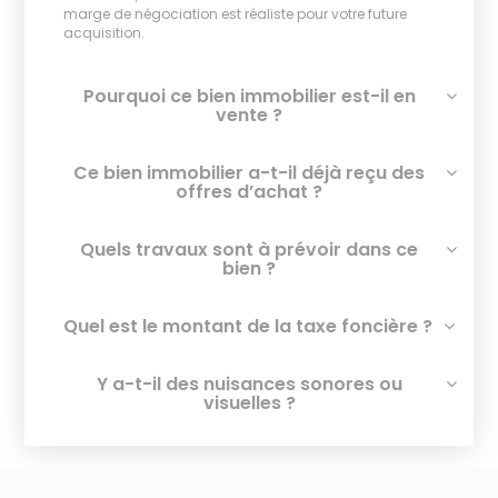
marge de négociation est réaliste pour votre future
acquisition.
Pourquoi ce bien immobilier est-il en
vente ?
Ce bien immobilier a-t-il déjà reçu des
offres d’achat ?
Quels travaux sont à prévoir dans ce
bien ?
Quel est le montant de la taxe foncière ?
Y a-t-il des nuisances sonores ou
visuelles ?