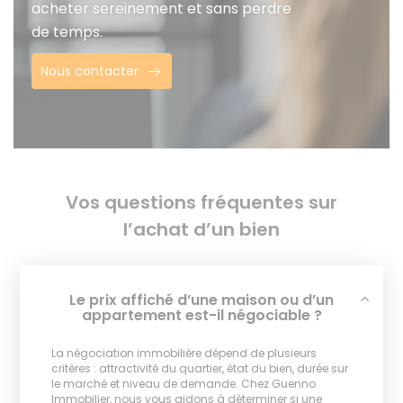
acheter sereinement et sans perdre
de temps.
Nous contacter
Vos questions fréquentes sur
l’achat d’un bien
Le prix affiché d’une maison ou d’un
appartement est-il négociable ?
La négociation immobilière dépend de plusieurs
critères : attractivité du quartier, état du bien, durée sur
le marché et niveau de demande. Chez Guenno
Immobilier, nous vous aidons à déterminer si une