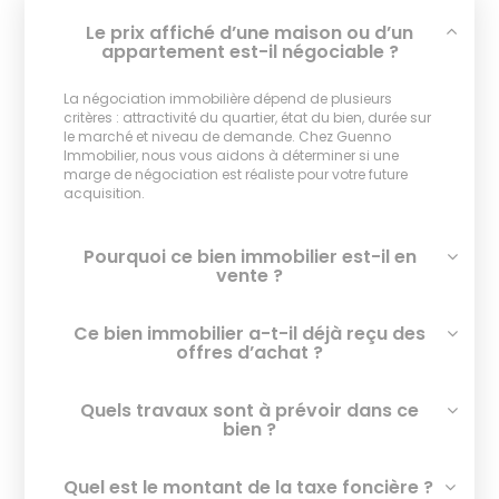
Le prix affiché d’une maison ou d’un
appartement est-il négociable ?
La négociation immobilière dépend de plusieurs
critères : attractivité du quartier, état du bien, durée sur
le marché et niveau de demande. Chez Guenno
Immobilier, nous vous aidons à déterminer si une
marge de négociation est réaliste pour votre future
acquisition.
Pourquoi ce bien immobilier est-il en
vente ?
Ce bien immobilier a-t-il déjà reçu des
offres d’achat ?
Quels travaux sont à prévoir dans ce
bien ?
Quel est le montant de la taxe foncière ?