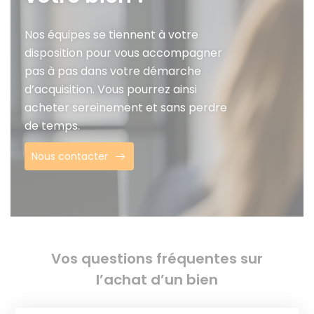
Nos équipes se tiennent à votre
disposition pour vous accompagner
pas à pas dans votre démarche
d’acquisition. Vous pourrez ainsi
acheter sereinement et sans perdre
de temps.
Nous contacter
Vos questions fréquentes sur
l’achat d’un bien