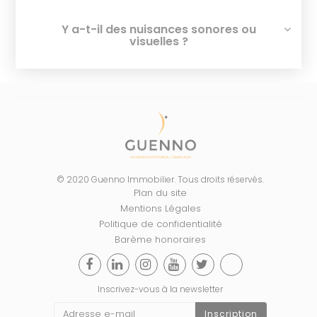
Y a-t-il des nuisances sonores ou
visuelles ?
© 2020 Guenno Immobilier. Tous droits réservés.
Plan du site
Mentions Légales
Politique de confidentialité
Barème honoraires
Inscrivez-vous à la newsletter
Inscription