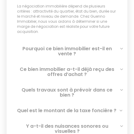
La négociation immobilière dépend de plusieurs
critères : attractivité du quartier, état du bien, durée sur
le marché et niveau de demande. Chez Guenno
Immobilier, nous vous aidons à déterminer si une
marge de négociation est réaliste pour votre future
acquisition.
Pourquoi ce bien immobilier est-il en
vente ?
Ce bien immobilier a-t-il déjà reçu des
offres d’achat ?
Quels travaux sont à prévoir dans ce
bien ?
Quel est le montant de la taxe foncière ?
Y a-t-il des nuisances sonores ou
visuelles ?