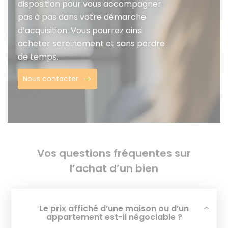
disposition pour vous accompagner
pas à pas dans votre démarche
d’acquisition. Vous pourrez ainsi
acheter sereinement et sans perdre
de temps.
Nous contacter
Vos questions fréquentes sur
l’achat d’un bien
Le prix affiché d’une maison ou d’un
appartement est-il négociable ?