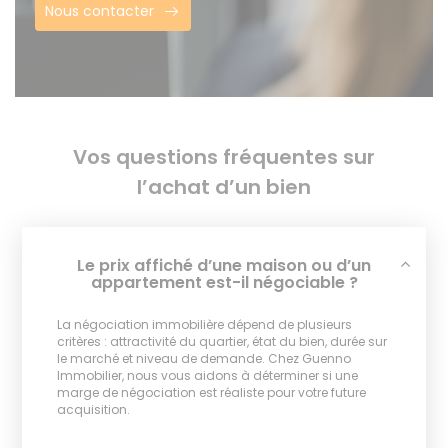
Nous contacter
Vos questions fréquentes sur
l’achat d’un bien
Le prix affiché d’une maison ou d’un
appartement est-il négociable ?
La négociation immobilière dépend de plusieurs
critères : attractivité du quartier, état du bien, durée sur
le marché et niveau de demande. Chez Guenno
Immobilier, nous vous aidons à déterminer si une
marge de négociation est réaliste pour votre future
acquisition.