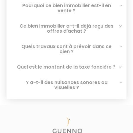
Pourquoi ce bien immobilier est-il en
vente ?
Ce bien immobilier a-t-il déjà reçu des
offres d’achat ?
Quels travaux sont à prévoir dans ce
bien ?
Quel est le montant de la taxe foncière ?
Y a-t-il des nuisances sonores ou
visuelles ?