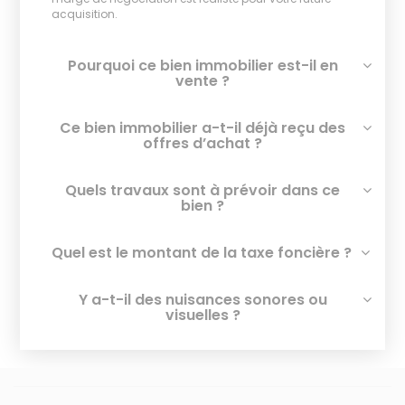
acquisition.
Pourquoi ce bien immobilier est-il en
vente ?
Ce bien immobilier a-t-il déjà reçu des
offres d’achat ?
Quels travaux sont à prévoir dans ce
bien ?
Quel est le montant de la taxe foncière ?
Y a-t-il des nuisances sonores ou
visuelles ?