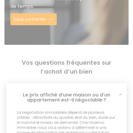
de temps.
Nous contacter
Vos questions fréquentes sur
l’achat d’un bien
Le prix affiché d’une maison ou d’un
appartement est-il négociable ?
La négociation immobilière dépend de plusieurs
critères : attractivité du quartier, état du bien, durée sur
le marché et niveau de demande. Chez Guenno
Immobilier, nous vous aidons à déterminer si une
marge de négociation est réaliste pour votre future