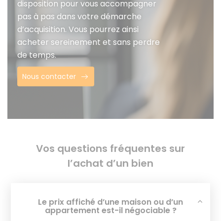
disposition pour vous accompagner
pas à pas dans votre démarche
d’acquisition. Vous pourrez ainsi
acheter sereinement et sans perdre
de temps.
Nous contacter
Vos questions fréquentes sur
l’achat d’un bien
Le prix affiché d’une maison ou d’un
appartement est-il négociable ?