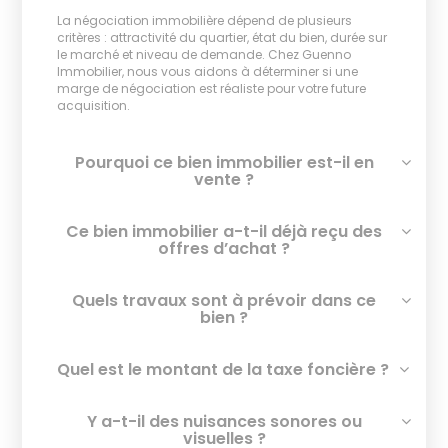
La négociation immobilière dépend de plusieurs
critères : attractivité du quartier, état du bien, durée sur
le marché et niveau de demande. Chez Guenno
Immobilier, nous vous aidons à déterminer si une
marge de négociation est réaliste pour votre future
acquisition.
Pourquoi ce bien immobilier est-il en
vente ?
Ce bien immobilier a-t-il déjà reçu des
offres d’achat ?
Quels travaux sont à prévoir dans ce
bien ?
Quel est le montant de la taxe foncière ?
Y a-t-il des nuisances sonores ou
visuelles ?