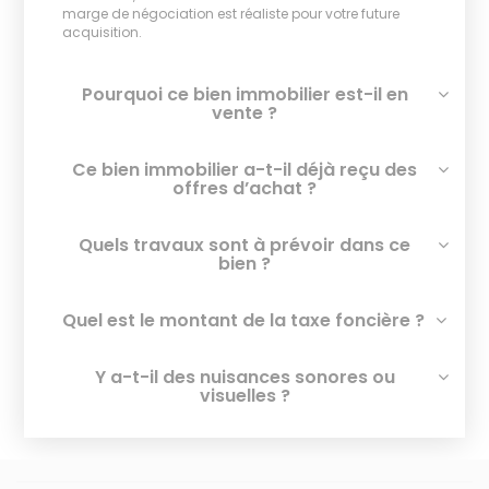
marge de négociation est réaliste pour votre future
acquisition.
Pourquoi ce bien immobilier est-il en
vente ?
Ce bien immobilier a-t-il déjà reçu des
offres d’achat ?
Quels travaux sont à prévoir dans ce
bien ?
Quel est le montant de la taxe foncière ?
Y a-t-il des nuisances sonores ou
visuelles ?