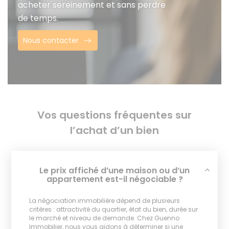
acheter sereinement et sans perdre
de temps.
Nous contacter
Vos questions fréquentes sur
l’achat d’un bien
Le prix affiché d’une maison ou d’un
appartement est-il négociable ?
La négociation immobilière dépend de plusieurs
critères : attractivité du quartier, état du bien, durée sur
le marché et niveau de demande. Chez Guenno
Immobilier, nous vous aidons à déterminer si une