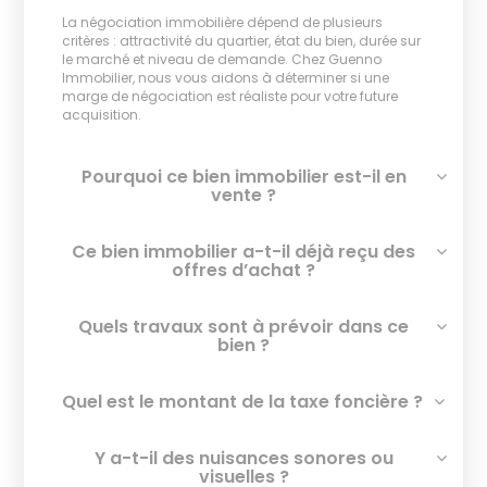
La négociation immobilière dépend de plusieurs
critères : attractivité du quartier, état du bien, durée sur
le marché et niveau de demande. Chez Guenno
Immobilier, nous vous aidons à déterminer si une
marge de négociation est réaliste pour votre future
acquisition.
Pourquoi ce bien immobilier est-il en
vente ?
Ce bien immobilier a-t-il déjà reçu des
offres d’achat ?
Quels travaux sont à prévoir dans ce
bien ?
Quel est le montant de la taxe foncière ?
Y a-t-il des nuisances sonores ou
visuelles ?