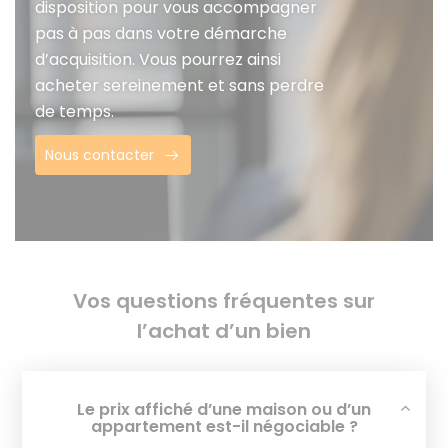
disposition pour vous accompagner
pas à pas dans votre démarche
d’acquisition. Vous pourrez ainsi
acheter sereinement et sans perdre
de temps.
Nous contacter
Vos questions fréquentes sur
l’achat d’un bien
Le prix affiché d’une maison ou d’un
appartement est-il négociable ?