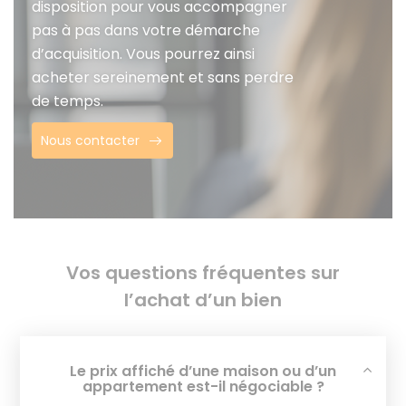
disposition pour vous accompagner
pas à pas dans votre démarche
d’acquisition. Vous pourrez ainsi
acheter sereinement et sans perdre
de temps.
Nous contacter
Vos questions fréquentes sur
l’achat d’un bien
Le prix affiché d’une maison ou d’un
appartement est-il négociable ?