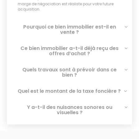
marge de négociation est réaliste pour votre future
acquisition.
Pourquoi ce bien immobilier est-il en
vente ?
Ce bien immobilier a-t-il déjà reçu des
offres d’achat ?
Quels travaux sont à prévoir dans ce
bien ?
Quel est le montant de la taxe foncière ?
Y a-t-il des nuisances sonores ou
visuelles ?