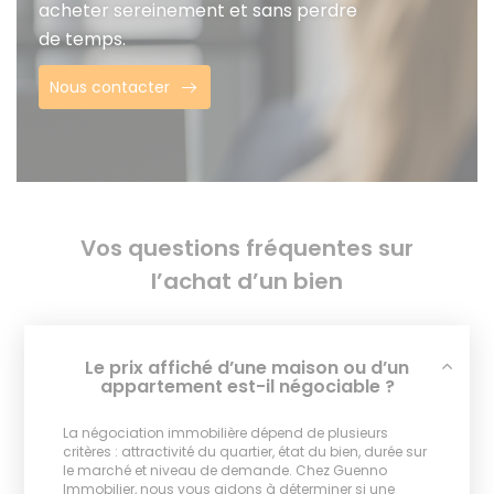
acheter sereinement et sans perdre
de temps.
Nous contacter
Vos questions fréquentes sur
l’achat d’un bien
Le prix affiché d’une maison ou d’un
appartement est-il négociable ?
La négociation immobilière dépend de plusieurs
critères : attractivité du quartier, état du bien, durée sur
le marché et niveau de demande. Chez Guenno
Immobilier, nous vous aidons à déterminer si une