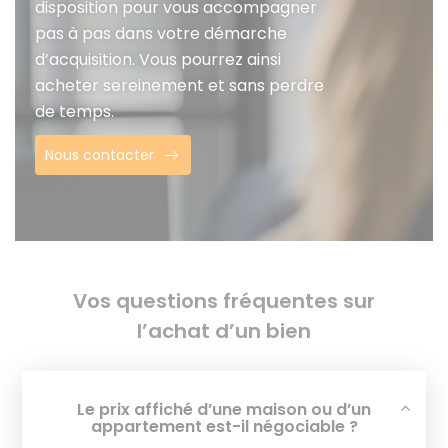
disposition pour vous accompagner
pas à pas dans votre démarche
d’acquisition. Vous pourrez ainsi
acheter sereinement et sans perdre
de temps.
Nous contacter
Vos questions fréquentes sur
l’achat d’un bien
Le prix affiché d’une maison ou d’un
appartement est-il négociable ?