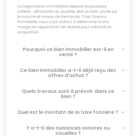
La négociation immobilière dépend de plusieurs
critères : attractivité du quartier, état du bien, durée sur
le marché et niveau de demande. Chez Guenno
Immobilier, nous vous aidons à déterminer si une
marge de négociation est réaliste pour votre future
acquisition.
Pourquoi ce bien immobilier est-il en
vente ?
Ce bien immobilier a-t-il déjà reçu des
offres d’achat ?
Quels travaux sont à prévoir dans ce
bien ?
Quel est le montant de la taxe foncière ?
Y a-t-il des nuisances sonores ou
visuelles ?