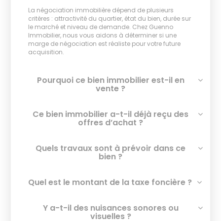
La négociation immobilière dépend de plusieurs
critères : attractivité du quartier, état du bien, durée sur
le marché et niveau de demande. Chez Guenno
Immobilier, nous vous aidons à déterminer si une
marge de négociation est réaliste pour votre future
acquisition.
Pourquoi ce bien immobilier est-il en
vente ?
Ce bien immobilier a-t-il déjà reçu des
offres d’achat ?
Quels travaux sont à prévoir dans ce
bien ?
Quel est le montant de la taxe foncière ?
Y a-t-il des nuisances sonores ou
visuelles ?