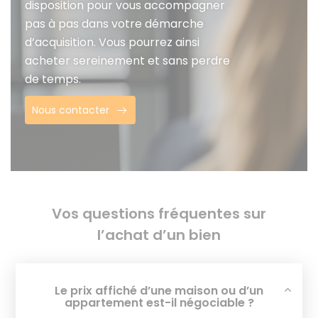
disposition pour vous accompagner
pas à pas dans votre démarche
d’acquisition. Vous pourrez ainsi
acheter sereinement et sans perdre
de temps.
Nous contacter
Vos questions fréquentes sur
l’achat d’un bien
Le prix affiché d’une maison ou d’un
appartement est-il négociable ?