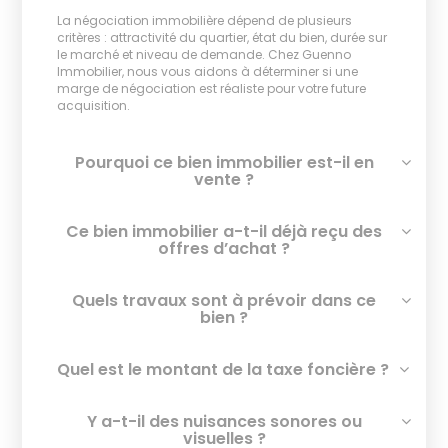
La négociation immobilière dépend de plusieurs
critères : attractivité du quartier, état du bien, durée sur
le marché et niveau de demande. Chez Guenno
Immobilier, nous vous aidons à déterminer si une
marge de négociation est réaliste pour votre future
acquisition.
Pourquoi ce bien immobilier est-il en
vente ?
Ce bien immobilier a-t-il déjà reçu des
offres d’achat ?
Quels travaux sont à prévoir dans ce
bien ?
Quel est le montant de la taxe foncière ?
Y a-t-il des nuisances sonores ou
visuelles ?