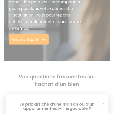
disposition pour vous accompagner
pas à pas dans votre démarche
d’acquisition. Vous pourrez ainsi
acheter sereinement et sans perdre
de temps.
Nous contacter
Vos questions fréquentes sur
l’achat d’un bien
Le prix affiché d’une maison ou d’un
appartement est-il négociable ?