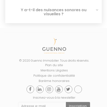
Y a-t-il des nuisances sonores ou
visuelles ?
© 2020 Guenno Immobilier. Tous droits réservés.
Plan du site
Mentions Légales
Politique de confidentialité
Barème honoraires
Inscrivez-vous à la newsletter
Inscription