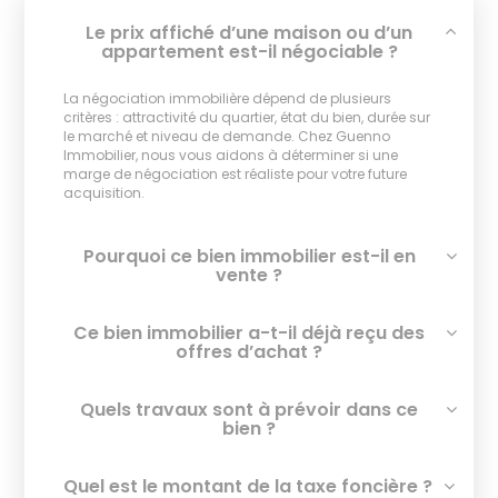
Le prix affiché d’une maison ou d’un
appartement est-il négociable ?
La négociation immobilière dépend de plusieurs
critères : attractivité du quartier, état du bien, durée sur
le marché et niveau de demande. Chez Guenno
Immobilier, nous vous aidons à déterminer si une
marge de négociation est réaliste pour votre future
acquisition.
Pourquoi ce bien immobilier est-il en
vente ?
Ce bien immobilier a-t-il déjà reçu des
offres d’achat ?
Quels travaux sont à prévoir dans ce
bien ?
Quel est le montant de la taxe foncière ?