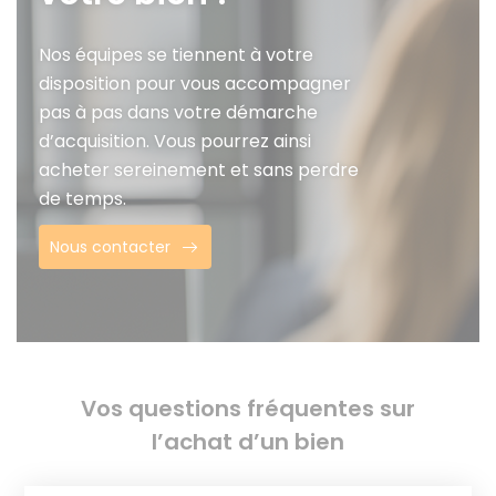
Nos équipes se tiennent à votre
disposition pour vous accompagner
pas à pas dans votre démarche
d’acquisition. Vous pourrez ainsi
acheter sereinement et sans perdre
de temps.
Nous contacter
Vos questions fréquentes sur
l’achat d’un bien