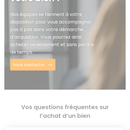
Nos équipes se tiennent à votre
disposition pour vous accompagner
pas à pas dans votre démarche
d’acquisition. Vous pourrez ainsi
acheter sereinement et sans perdre
de temps.
Nous contacter
Vos questions fréquentes sur
l’achat d’un bien