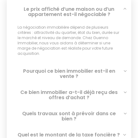
Le prix affiché d’une maison ou d’un
appartement est-il négociable ?
La négociation immobilière dépend de plusieurs
critères : attractivité du quartier, état du bien, durée sur
le marché et niveau de demande. Chez Guenno
Immobilier, nous vous aidons à déterminer si une
marge de négociation est réaliste pour votre future
acquisition.
Pourquoi ce bien immobilier est-il en
vente ?
Ce bien immobilier a-t-il déjà reçu des
offres d’achat ?
Quels travaux sont à prévoir dans ce
bien ?
Quel est le montant de la taxe foncière ?