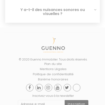
Y a-t-il des nuisances sonores ou
visuelles ?
© 2020 Guenno Immobilier. Tous droits réservés.
Plan du site
Mentions Légales
Politique de confidentialité
Barème honoraires
Inscrivez-vous à la newsletter
Inscription