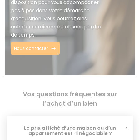
disposition pour vous accompagner
pas à pas dans votre démarche
d’acquisition. Vous pourrez ainsi
acheter sereinement et sans perdre
de temps.
Nous contacter
Vos questions fréquentes sur
l’achat d’un bien
Le prix affiché d’une maison ou d’un
appartement est-il négociable ?