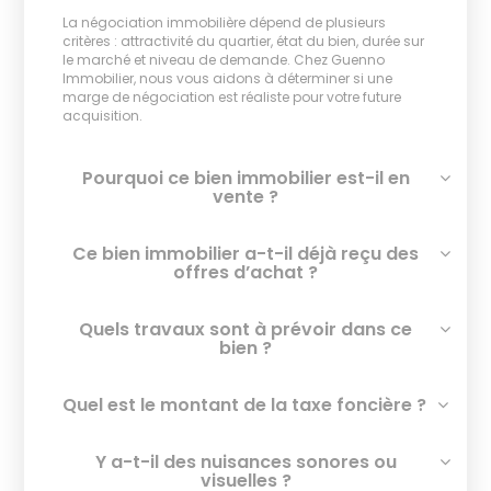
La négociation immobilière dépend de plusieurs
critères : attractivité du quartier, état du bien, durée sur
le marché et niveau de demande. Chez Guenno
Immobilier, nous vous aidons à déterminer si une
marge de négociation est réaliste pour votre future
acquisition.
Pourquoi ce bien immobilier est-il en
vente ?
Ce bien immobilier a-t-il déjà reçu des
offres d’achat ?
Quels travaux sont à prévoir dans ce
bien ?
Quel est le montant de la taxe foncière ?
Y a-t-il des nuisances sonores ou
visuelles ?