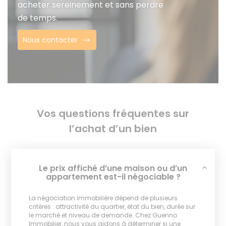
acheter sereinement et sans perdre
de temps.
Nous contacter
Vos questions fréquentes sur
l’achat d’un bien
Le prix affiché d’une maison ou d’un
appartement est-il négociable ?
La négociation immobilière dépend de plusieurs
critères : attractivité du quartier, état du bien, durée sur
le marché et niveau de demande. Chez Guenno
Immobilier, nous vous aidons à déterminer si une