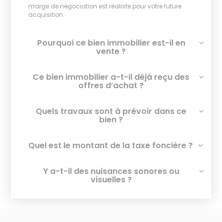
marge de négociation est réaliste pour votre future
acquisition.
Pourquoi ce bien immobilier est-il en
vente ?
Ce bien immobilier a-t-il déjà reçu des
offres d’achat ?
Quels travaux sont à prévoir dans ce
bien ?
Quel est le montant de la taxe foncière ?
Y a-t-il des nuisances sonores ou
visuelles ?