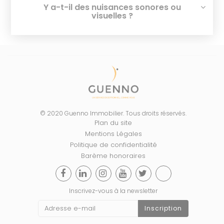
Y a-t-il des nuisances sonores ou
visuelles ?
© 2020 Guenno Immobilier. Tous droits réservés.
Plan du site
Mentions Légales
Politique de confidentialité
Barème honoraires
Inscrivez-vous à la newsletter
Inscription