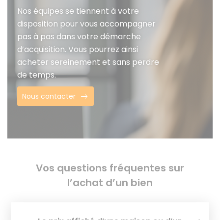
Nos équipes se tiennent à votre
disposition pour vous accompagner
pas à pas dans votre démarche
d’acquisition. Vous pourrez ainsi
acheter sereinement et sans perdre
de temps.
Nous contacter
Vos questions fréquentes sur
l’achat d’un bien