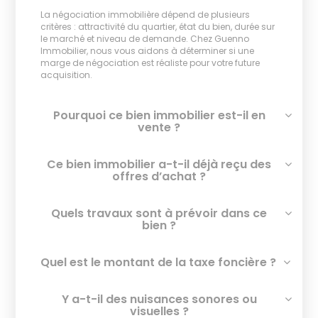
La négociation immobilière dépend de plusieurs
critères : attractivité du quartier, état du bien, durée sur
le marché et niveau de demande. Chez Guenno
Immobilier, nous vous aidons à déterminer si une
marge de négociation est réaliste pour votre future
acquisition.
Pourquoi ce bien immobilier est-il en
vente ?
Ce bien immobilier a-t-il déjà reçu des
offres d’achat ?
Quels travaux sont à prévoir dans ce
bien ?
Quel est le montant de la taxe foncière ?
Y a-t-il des nuisances sonores ou
visuelles ?