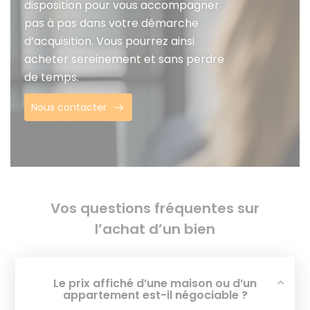
disposition pour vous accompagner
pas à pas dans votre démarche
d’acquisition. Vous pourrez ainsi
acheter sereinement et sans perdre
de temps.
Nous contacter
Vos questions fréquentes sur
l’achat d’un bien
Le prix affiché d’une maison ou d’un
appartement est-il négociable ?