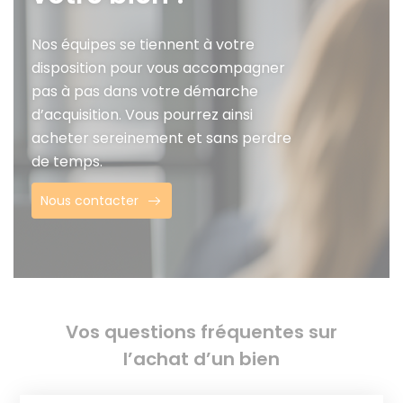
Nos équipes se tiennent à votre
disposition pour vous accompagner
pas à pas dans votre démarche
d’acquisition. Vous pourrez ainsi
acheter sereinement et sans perdre
de temps.
Nous contacter
Vos questions fréquentes sur
l’achat d’un bien