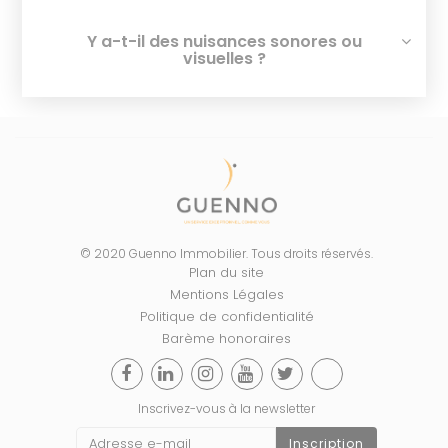
Y a-t-il des nuisances sonores ou
visuelles ?
© 2020 Guenno Immobilier. Tous droits réservés.
Plan du site
Mentions Légales
Politique de confidentialité
Barème honoraires
Inscrivez-vous à la newsletter
Inscription