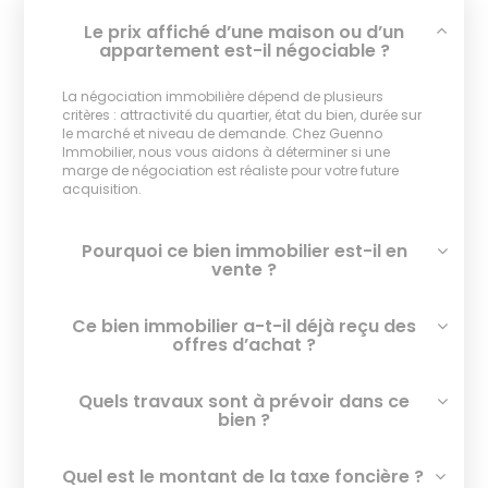
Le prix affiché d’une maison ou d’un
appartement est-il négociable ?
La négociation immobilière dépend de plusieurs
critères : attractivité du quartier, état du bien, durée sur
le marché et niveau de demande. Chez Guenno
Immobilier, nous vous aidons à déterminer si une
marge de négociation est réaliste pour votre future
acquisition.
Pourquoi ce bien immobilier est-il en
vente ?
Ce bien immobilier a-t-il déjà reçu des
offres d’achat ?
Quels travaux sont à prévoir dans ce
bien ?
Quel est le montant de la taxe foncière ?