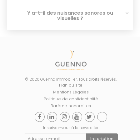
Y a-t-il des nuisances sonores ou
visuelles ?
© 2020 Guenno Immobilier. Tous droits réservés.
Plan du site
Mentions Légales
Politique de confidentialité
Barème honoraires
Inscrivez-vous à la newsletter
Inscription