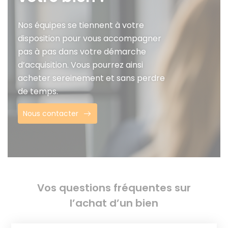
Nos équipes se tiennent à votre
disposition pour vous accompagner
pas à pas dans votre démarche
d’acquisition. Vous pourrez ainsi
acheter sereinement et sans perdre
de temps.
Nous contacter
Vos questions fréquentes sur
l’achat d’un bien