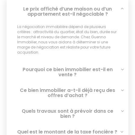
Le prix affiché d’une maison ou d’un
appartement est-il négociable ?
La négociation immobilière dépend de plusieurs
critères : attractivité du quartier, état du bien, durée sur
le marché et niveau de demande. Chez Guenno
Immobilier, nous vous aidons à déterminer si une
marge de négociation est réaliste pour votre future
acquisition.
Pourquoi ce bien immobilier est-il en
vente ?
Ce bien immobilier a-t-il déjà reçu des
offres d’achat ?
Quels travaux sont à prévoir dans ce
bien ?
Quel est le montant de la taxe foncière ?