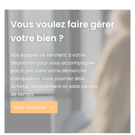
Vous voulez faire gérer
votre bien ?
Nos équipes se tiennent à votre
disposition pour vous accompagner
pas à pas dans votre démarche
d’acquisition. Vous pourrez ainsi
acheter sereinement et sans perdre
de temps.
Nous contacter