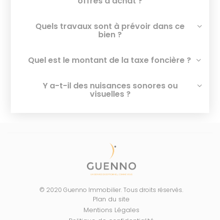
offres d’achat ?
Quels travaux sont à prévoir dans ce
bien ?
Quel est le montant de la taxe foncière ?
Y a-t-il des nuisances sonores ou
visuelles ?
© 2020 Guenno Immobilier. Tous droits réservés.
Plan du site
Mentions Légales