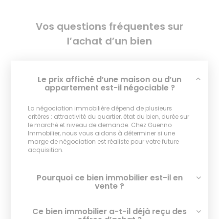
Vos questions fréquentes sur
l’achat d’un bien
Le prix affiché d’une maison ou d’un
appartement est-il négociable ?
La négociation immobilière dépend de plusieurs
critères : attractivité du quartier, état du bien, durée sur
le marché et niveau de demande. Chez Guenno
Immobilier, nous vous aidons à déterminer si une
marge de négociation est réaliste pour votre future
acquisition.
Pourquoi ce bien immobilier est-il en
vente ?
Ce bien immobilier a-t-il déjà reçu des