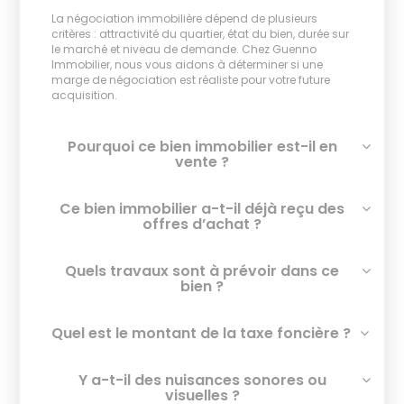
La négociation immobilière dépend de plusieurs
critères : attractivité du quartier, état du bien, durée sur
le marché et niveau de demande. Chez Guenno
Immobilier, nous vous aidons à déterminer si une
marge de négociation est réaliste pour votre future
acquisition.
Pourquoi ce bien immobilier est-il en
vente ?
Ce bien immobilier a-t-il déjà reçu des
offres d’achat ?
Quels travaux sont à prévoir dans ce
bien ?
Quel est le montant de la taxe foncière ?
Y a-t-il des nuisances sonores ou
visuelles ?