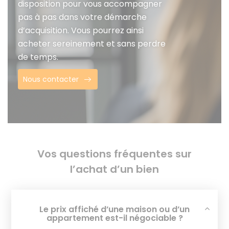
disposition pour vous accompagner
pas à pas dans votre démarche
d’acquisition. Vous pourrez ainsi
acheter sereinement et sans perdre
de temps.
Nous contacter
Vos questions fréquentes sur
l’achat d’un bien
Le prix affiché d’une maison ou d’un
appartement est-il négociable ?