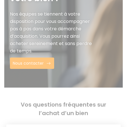
Nos équipes se tiennent à votre
disposition pour vous accompagner
pas à pas dans votre démarche
d’acquisition. Vous pourrez ainsi
acheter sereinement et sans perdre
de temps.
Nous contacter
Vos questions fréquentes sur
l’achat d’un bien