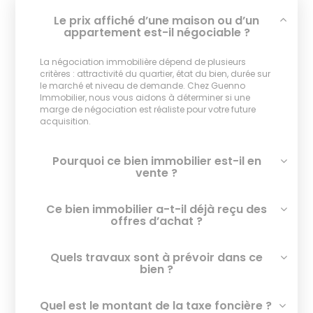
Le prix affiché d’une maison ou d’un
appartement est-il négociable ?
La négociation immobilière dépend de plusieurs
critères : attractivité du quartier, état du bien, durée sur
le marché et niveau de demande. Chez Guenno
Immobilier, nous vous aidons à déterminer si une
marge de négociation est réaliste pour votre future
acquisition.
Pourquoi ce bien immobilier est-il en
vente ?
Ce bien immobilier a-t-il déjà reçu des
offres d’achat ?
Quels travaux sont à prévoir dans ce
bien ?
Quel est le montant de la taxe foncière ?