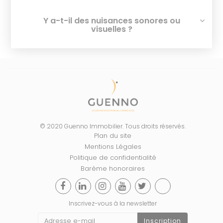
Y a-t-il des nuisances sonores ou
visuelles ?
© 2020 Guenno Immobilier. Tous droits réservés.
Plan du site
Mentions Légales
Politique de confidentialité
Barème honoraires
Inscrivez-vous à la newsletter
Inscription