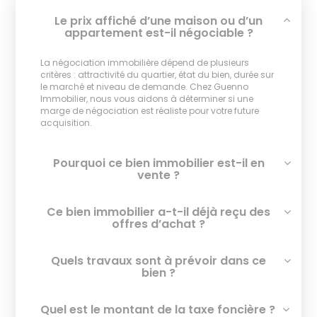
Le prix affiché d’une maison ou d’un
appartement est-il négociable ?
La négociation immobilière dépend de plusieurs
critères : attractivité du quartier, état du bien, durée sur
le marché et niveau de demande. Chez Guenno
Immobilier, nous vous aidons à déterminer si une
marge de négociation est réaliste pour votre future
acquisition.
Pourquoi ce bien immobilier est-il en
vente ?
Ce bien immobilier a-t-il déjà reçu des
offres d’achat ?
Quels travaux sont à prévoir dans ce
bien ?
Quel est le montant de la taxe foncière ?