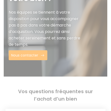
Nos équipes se tiennent à votre
disposition pour vous accompagner
pas à pas dans votre démarche
d’acquisition. Vous pourrez ainsi
acheter sereinement et sans perdre
de temps.
Nous contacter
Vos questions fréquentes sur
l’achat d’un bien