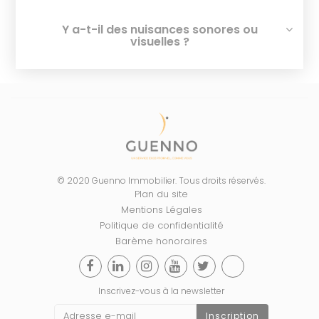
Y a-t-il des nuisances sonores ou
visuelles ?
© 2020 Guenno Immobilier. Tous droits réservés.
Plan du site
Mentions Légales
Politique de confidentialité
Barème honoraires
Inscrivez-vous à la newsletter
Inscription