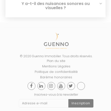
Y a-t-il des nuisances sonores ou
visuelles ?
© 2020 Guenno Immobilier. Tous droits réservés.
Plan du site
Mentions Légales
Politique de confidentialité
Barème honoraires
Inscrivez-vous à la newsletter
Inscription