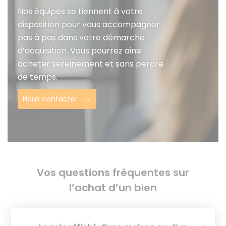
Nos équipes se tiennent à votre
disposition pour vous accompagner
pas à pas dans votre démarche
d’acquisition. Vous pourrez ainsi
acheter sereinement et sans perdre
de temps.
Nous contacter
Vos questions fréquentes sur
l’achat d’un bien