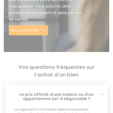
d’acquisition. Vous pourrez ainsi
acheter sereinement et sans perdre
de temps.
Nous contacter
Vos questions fréquentes sur
l’achat d’un bien
Le prix affiché d’une maison ou d’un
appartement est-il négociable ?
La négociation immobilière dépend de plusieurs