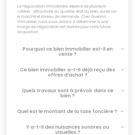
La négociation immobilière dépend de plusieurs
critères : attractivité du quartier, état du bien, durée sur
le marché et niveau de demande. Chez Guenno
Immobilier, nous vous aidons à déterminer si une
marge de négociation est réaliste pour votre future
acquisition.
Pourquoi ce bien immobilier est-il en
vente ?
Ce bien immobilier a-t-il déjà reçu des
offres d’achat ?
Quels travaux sont à prévoir dans ce
bien ?
Quel est le montant de la taxe foncière ?
Y a-t-il des nuisances sonores ou
visuelles ?