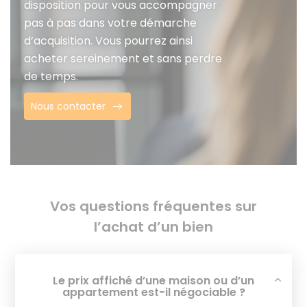
disposition pour vous accompagner
pas à pas dans votre démarche
d’acquisition. Vous pourrez ainsi
acheter sereinement et sans perdre
de temps.
Nous contacter
Vos questions fréquentes sur
l’achat d’un bien
Le prix affiché d’une maison ou d’un
appartement est-il négociable ?