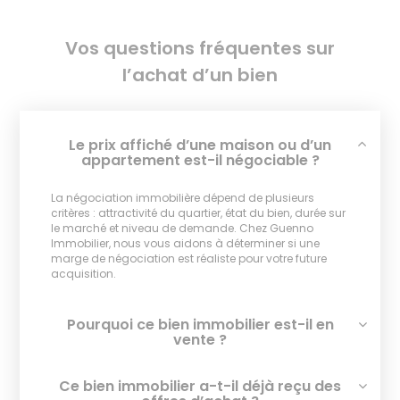
Vos questions fréquentes sur
l’achat d’un bien
Le prix affiché d’une maison ou d’un
appartement est-il négociable ?
La négociation immobilière dépend de plusieurs
critères : attractivité du quartier, état du bien, durée sur
le marché et niveau de demande. Chez Guenno
Immobilier, nous vous aidons à déterminer si une
marge de négociation est réaliste pour votre future
acquisition.
Pourquoi ce bien immobilier est-il en
vente ?
Ce bien immobilier a-t-il déjà reçu des