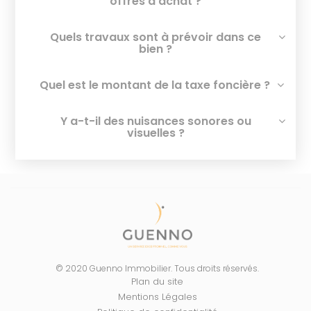
offres d’achat ?
Quels travaux sont à prévoir dans ce
bien ?
Quel est le montant de la taxe foncière ?
Y a-t-il des nuisances sonores ou
visuelles ?
© 2020 Guenno Immobilier. Tous droits réservés.
Plan du site
Mentions Légales