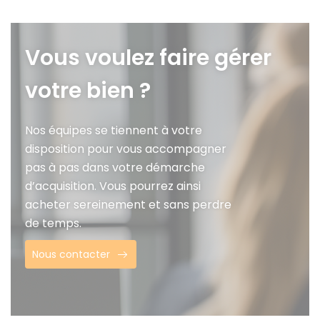
Vous voulez faire gérer
votre bien ?
Nos équipes se tiennent à votre
disposition pour vous accompagner
pas à pas dans votre démarche
d’acquisition. Vous pourrez ainsi
acheter sereinement et sans perdre
de temps.
Nous contacter