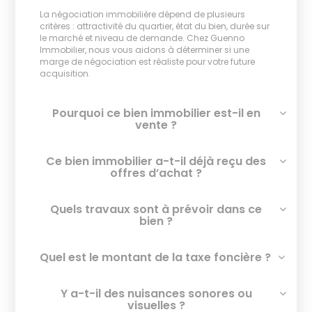
La négociation immobilière dépend de plusieurs
critères : attractivité du quartier, état du bien, durée sur
le marché et niveau de demande. Chez Guenno
Immobilier, nous vous aidons à déterminer si une
marge de négociation est réaliste pour votre future
acquisition.
Pourquoi ce bien immobilier est-il en
vente ?
Ce bien immobilier a-t-il déjà reçu des
offres d’achat ?
Quels travaux sont à prévoir dans ce
bien ?
Quel est le montant de la taxe foncière ?
Y a-t-il des nuisances sonores ou
visuelles ?