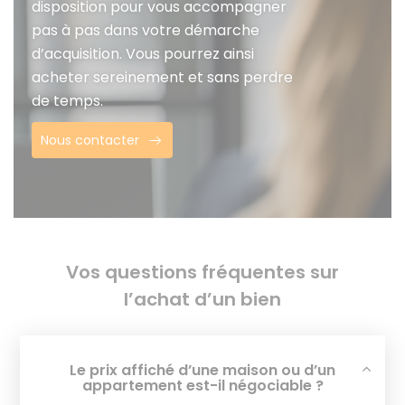
disposition pour vous accompagner
pas à pas dans votre démarche
d’acquisition. Vous pourrez ainsi
acheter sereinement et sans perdre
de temps.
Nous contacter
Vos questions fréquentes sur
l’achat d’un bien
Le prix affiché d’une maison ou d’un
appartement est-il négociable ?