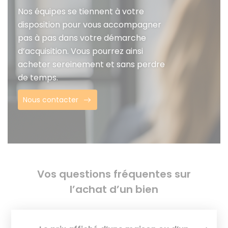
Nos équipes se tiennent à votre
disposition pour vous accompagner
pas à pas dans votre démarche
d’acquisition. Vous pourrez ainsi
acheter sereinement et sans perdre
de temps.
Nous contacter
Vos questions fréquentes sur
l’achat d’un bien