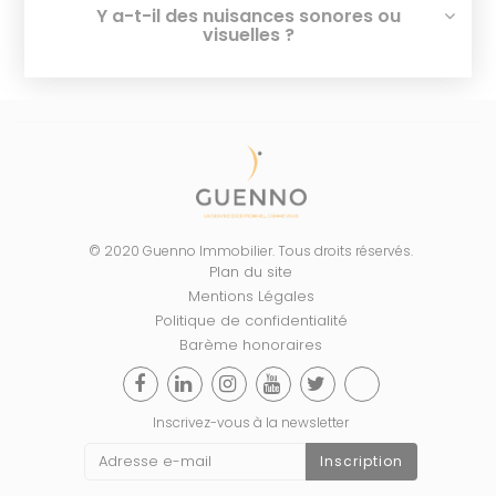
Y a-t-il des nuisances sonores ou
visuelles ?
© 2020 Guenno Immobilier. Tous droits réservés.
Plan du site
Mentions Légales
Politique de confidentialité
Barème honoraires
Inscrivez-vous à la newsletter
Inscription