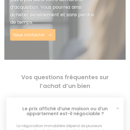
d’acquisition. Vous pourrez ainsi
acheter sereinement et sans perdre
de temps.
Nous contacter
Vos questions fréquentes sur
l’achat d’un bien
Le prix affiché d’une maison ou d’un
appartement est-il négociable ?
La négociation immobilière dépend de plusieurs