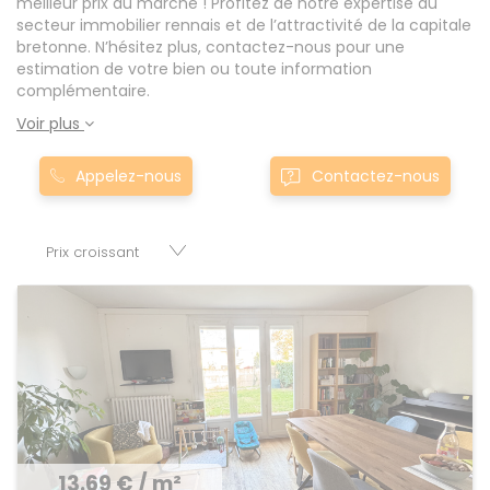
meilleur prix du marché ! Profitez de notre expertise du
secteur immobilier rennais et de l’attractivité de la capitale
bretonne. N’hésitez plus, contactez-nous pour une
estimation de votre bien ou toute information
complémentaire.
Voir plus
Appelez-nous
Contactez-nous
13.69 € / m²