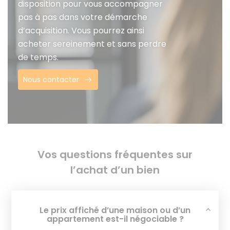
disposition pour vous accompagner
pas à pas dans votre démarche
d’acquisition. Vous pourrez ainsi
acheter sereinement et sans perdre
de temps.
Nous contacter
Vos questions fréquentes sur
l’achat d’un bien
Le prix affiché d’une maison ou d’un
appartement est-il négociable ?