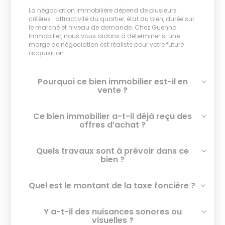
La négociation immobilière dépend de plusieurs
critères : attractivité du quartier, état du bien, durée sur
le marché et niveau de demande. Chez Guenno
Immobilier, nous vous aidons à déterminer si une
marge de négociation est réaliste pour votre future
acquisition.
Pourquoi ce bien immobilier est-il en
vente ?
Ce bien immobilier a-t-il déjà reçu des
offres d’achat ?
Quels travaux sont à prévoir dans ce
bien ?
Quel est le montant de la taxe foncière ?
Y a-t-il des nuisances sonores ou
visuelles ?