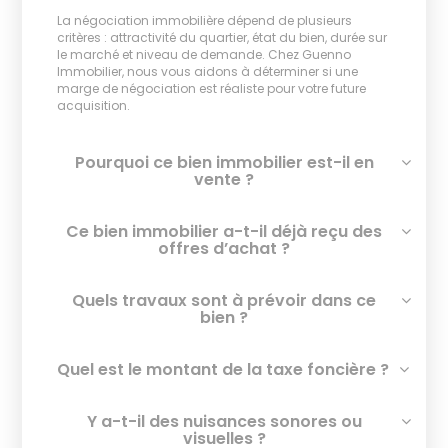
La négociation immobilière dépend de plusieurs
critères : attractivité du quartier, état du bien, durée sur
le marché et niveau de demande. Chez Guenno
Immobilier, nous vous aidons à déterminer si une
marge de négociation est réaliste pour votre future
acquisition.
Pourquoi ce bien immobilier est-il en
vente ?
Ce bien immobilier a-t-il déjà reçu des
offres d’achat ?
Quels travaux sont à prévoir dans ce
bien ?
Quel est le montant de la taxe foncière ?
Y a-t-il des nuisances sonores ou
visuelles ?