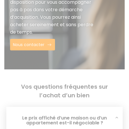
disposition pour vous accompagner
pas à pas dans votre démarche
d’acquisition. Vous pourrez ainsi
acheter sereinement et sans perdre
de temps.
Nous contacter
Vos questions fréquentes sur
l’achat d’un bien
Le prix affiché d’une maison ou d’un
appartement est-il négociable ?