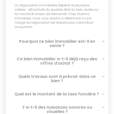
La négociation immobilière dépend de plusieurs
critères : attractivité du quartier, état du bien, durée sur
le marché et niveau de demande. Chez Guenno
Immobilier, nous vous aidons à déterminer si une
marge de négociation est réaliste pour votre future
acquisition.
Pourquoi ce bien immobilier est-il en
vente ?
Ce bien immobilier a-t-il déjà reçu des
offres d’achat ?
Quels travaux sont à prévoir dans ce
bien ?
Quel est le montant de la taxe foncière ?
Y a-t-il des nuisances sonores ou
visuelles ?