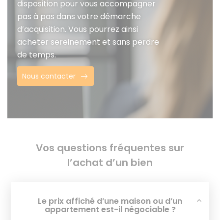
disposition pour vous accompagner
pas à pas dans votre démarche
d’acquisition. Vous pourrez ainsi
acheter sereinement et sans perdre
de temps.
Nous contacter
Vos questions fréquentes sur
l’achat d’un bien
Le prix affiché d’une maison ou d’un
appartement est-il négociable ?