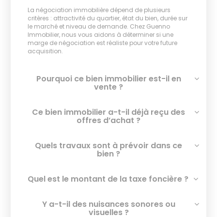
La négociation immobilière dépend de plusieurs
critères : attractivité du quartier, état du bien, durée sur
le marché et niveau de demande. Chez Guenno
Immobilier, nous vous aidons à déterminer si une
marge de négociation est réaliste pour votre future
acquisition.
Pourquoi ce bien immobilier est-il en
vente ?
Ce bien immobilier a-t-il déjà reçu des
offres d’achat ?
Quels travaux sont à prévoir dans ce
bien ?
Quel est le montant de la taxe foncière ?
Y a-t-il des nuisances sonores ou
visuelles ?