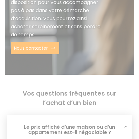
disposition pour vous accompagner
pas à pas dans votre démarche
d’acquisition. Vous pourrez ainsi
acheter sereinement et sans perdre
de temps.
Nous contacter
Vos questions fréquentes sur
l’achat d’un bien
Le prix affiché d’une maison ou d’un
appartement est-il négociable ?