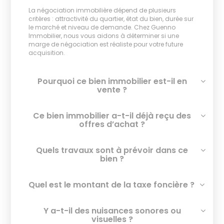
La négociation immobilière dépend de plusieurs
critères : attractivité du quartier, état du bien, durée sur
le marché et niveau de demande. Chez Guenno
Immobilier, nous vous aidons à déterminer si une
marge de négociation est réaliste pour votre future
acquisition.
Pourquoi ce bien immobilier est-il en
vente ?
Ce bien immobilier a-t-il déjà reçu des
offres d’achat ?
Quels travaux sont à prévoir dans ce
bien ?
Quel est le montant de la taxe foncière ?
Y a-t-il des nuisances sonores ou
visuelles ?