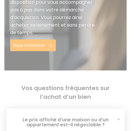
disposition pour vous accompagner
pas à pas dans votre démarche
d’acquisition. Vous pourrez ainsi
acheter sereinement et sans perdre
de temps.
Nous contacter
Vos questions fréquentes sur
l’achat d’un bien
Le prix affiché d’une maison ou d’un
appartement est-il négociable ?