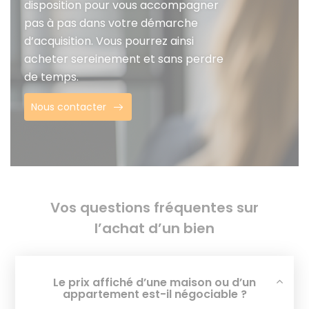
disposition pour vous accompagner
pas à pas dans votre démarche
d’acquisition. Vous pourrez ainsi
acheter sereinement et sans perdre
de temps.
Nous contacter
Vos questions fréquentes sur
l’achat d’un bien
Le prix affiché d’une maison ou d’un
appartement est-il négociable ?