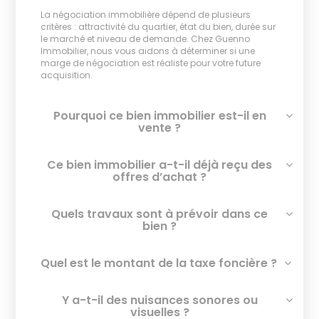
La négociation immobilière dépend de plusieurs
critères : attractivité du quartier, état du bien, durée sur
le marché et niveau de demande. Chez Guenno
Immobilier, nous vous aidons à déterminer si une
marge de négociation est réaliste pour votre future
acquisition.
Pourquoi ce bien immobilier est-il en
vente ?
Ce bien immobilier a-t-il déjà reçu des
offres d’achat ?
Quels travaux sont à prévoir dans ce
bien ?
Quel est le montant de la taxe foncière ?
Y a-t-il des nuisances sonores ou
visuelles ?