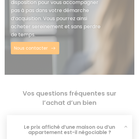
disposition pour vous accompagner
pas à pas dans votre démarche
d’acquisition. Vous pourrez ainsi
acheter sereinement et sans perdre
de temps.
Nous contacter
Vos questions fréquentes sur
l’achat d’un bien
Le prix affiché d’une maison ou d’un
appartement est-il négociable ?