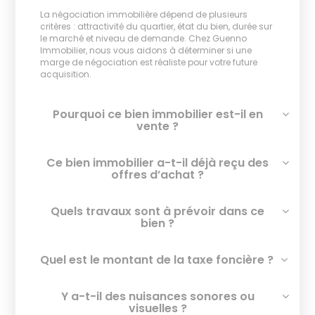
La négociation immobilière dépend de plusieurs
critères : attractivité du quartier, état du bien, durée sur
le marché et niveau de demande. Chez Guenno
Immobilier, nous vous aidons à déterminer si une
marge de négociation est réaliste pour votre future
acquisition.
Pourquoi ce bien immobilier est-il en
vente ?
Ce bien immobilier a-t-il déjà reçu des
offres d’achat ?
Quels travaux sont à prévoir dans ce
bien ?
Quel est le montant de la taxe foncière ?
Y a-t-il des nuisances sonores ou
visuelles ?