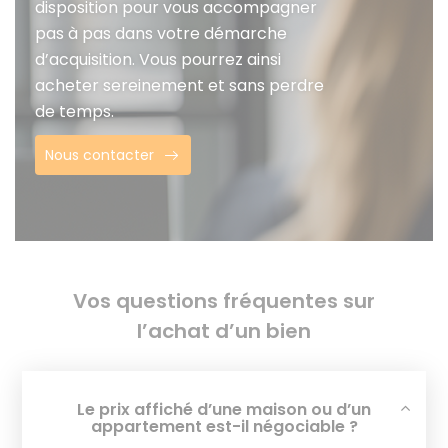
disposition pour vous accompagner
pas à pas dans votre démarche
d’acquisition. Vous pourrez ainsi
acheter sereinement et sans perdre
de temps.
Nous contacter
Vos questions fréquentes sur
l’achat d’un bien
Le prix affiché d’une maison ou d’un
appartement est-il négociable ?