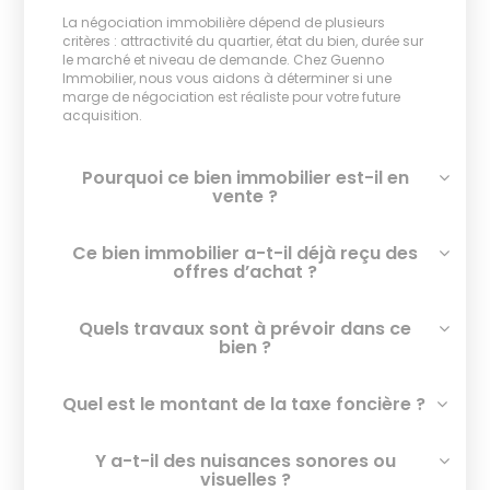
La négociation immobilière dépend de plusieurs
critères : attractivité du quartier, état du bien, durée sur
le marché et niveau de demande. Chez Guenno
Immobilier, nous vous aidons à déterminer si une
marge de négociation est réaliste pour votre future
acquisition.
Pourquoi ce bien immobilier est-il en
vente ?
Ce bien immobilier a-t-il déjà reçu des
offres d’achat ?
Quels travaux sont à prévoir dans ce
bien ?
Quel est le montant de la taxe foncière ?
Y a-t-il des nuisances sonores ou
visuelles ?